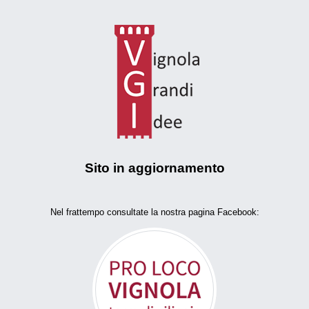
Sito in aggiornamento
Nel frattempo consultate la nostra pagina Facebook: